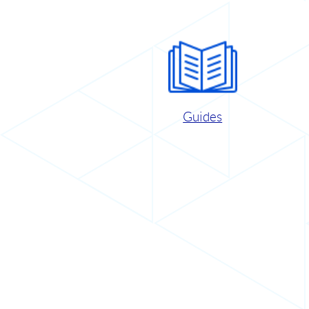
Guides