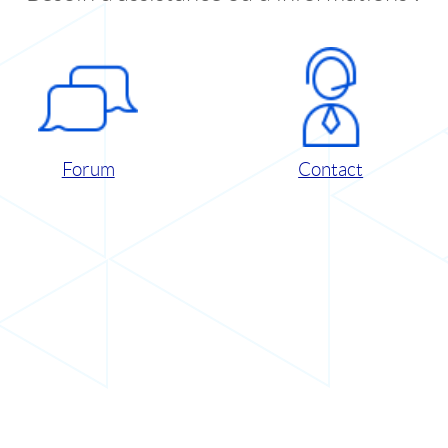
Forum
Contact