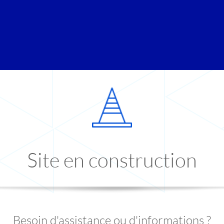
Site en construction
Besoin d'assistance ou d'informations ?