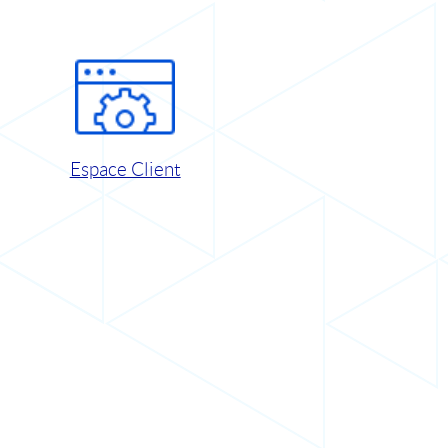
Espace Client